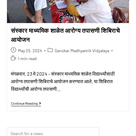
संस्कार माध्यमिक शाळेत आरोग्य तपासणी शिबिराचे
आयोजन
May 25, 2024
Sanskar Madhyamik Vidyalaya
1 min read
मंगळवार, 23 मे 2024 - संस्कार माध्यमिक शाळेत विद्यार्थ्यांसाठी
आरोग्य तपासणी शिबिराचे आयोजन करण्यात आले. या शिबिरात
विद्यार्थ्यांची आरोग्य तपासणी…
Continue Reading