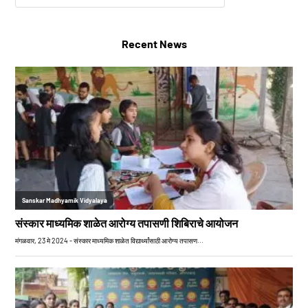
Recent News