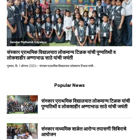
Popular News